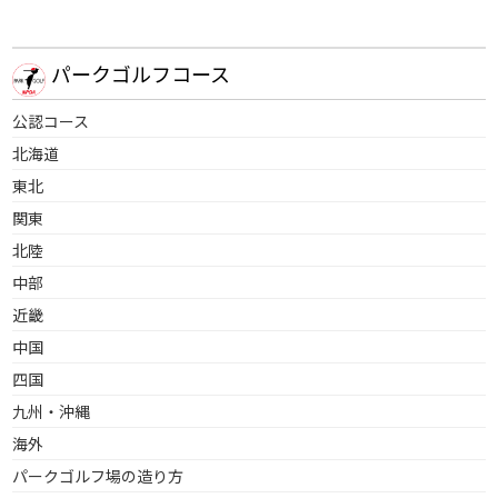
パークゴルフコース
公認コース
北海道
東北
関東
北陸
中部
近畿
中国
四国
九州・沖縄
海外
パークゴルフ場の造り方