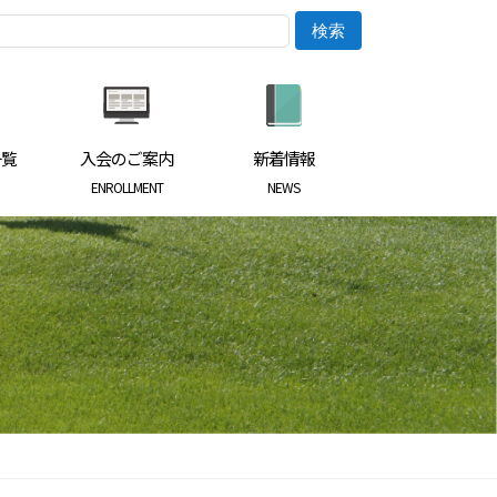
一覧
入会のご案内
新着情報
ENROLLMENT
NEWS