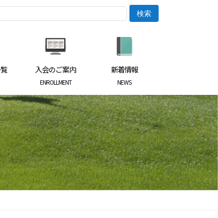
一覧
入会のご案内
新着情報
ENROLLMENT
NEWS