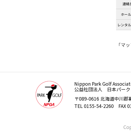
連絡
ホー
レンタ
「マッ
Nippon Park Golf Associat
公益社団法人日本パークゴルフ
公益社団法人 日本パーク
〒089-0616 北海道中川郡
TEL 0155-54-2260 FAX 0
Cop