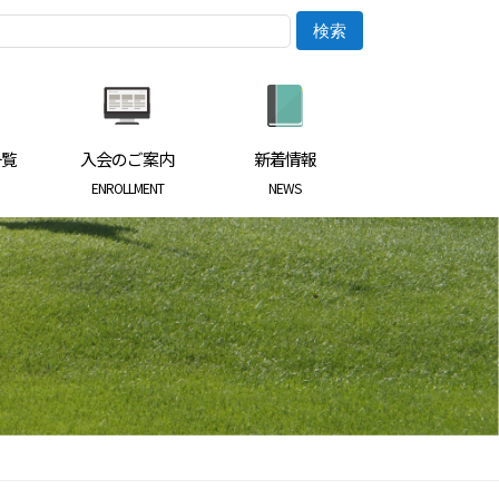
一覧
入会のご案内
新着情報
ENROLLMENT
NEWS