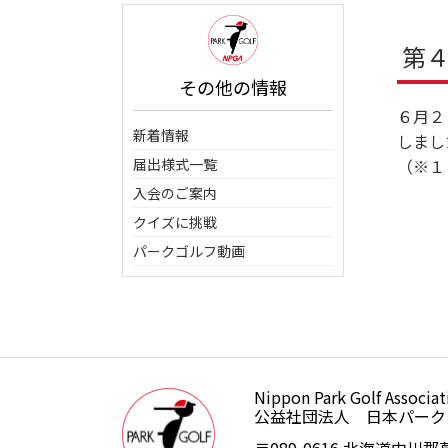
第
その他の情報
６月２
新着情報
しまし
届出様式一覧
（※１
入会のご案内
クイズに挑戦
パークゴルフ動画
Nippon Park Golf Associat
公益社団法人日本パークゴルフ
公益社団法人 日本パーク