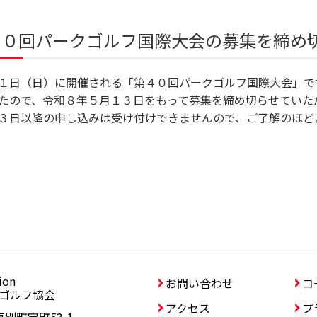
４０回パークゴルフ国際大会の募集を締め
１日（日）に開催される「第４０回パークゴルフ国際大会」で
たので、令和８年５月１３日をもって募集を締め切らせていた
３日以降の申し込みは受け付けできませんので、ご了解のほど
ion
協会
お問い合わせ
コ
ゴルフ協会
アクセス
プ