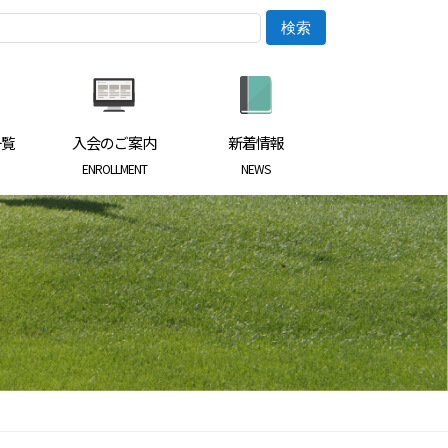
一覧
入会のご案内
新着情報
ENROLLMENT
NEWS