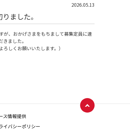
2026.05.13
切りました。
すが、おかげさまをもちまして募集定員に達
だきました。
よろしくお願いいたします。）
ページトップへ戻る
ース情報提供
ライバシーポリシー