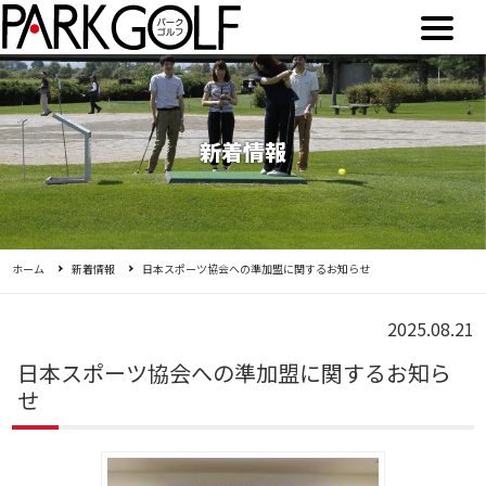
新着情報
ホーム
新着情報
日本スポーツ協会への準加盟に関するお知らせ
2025.08.21
日本スポーツ協会への準加盟に関するお知ら
せ