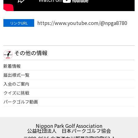
https://www.youtube.com/@npga8780
リンクURL
その他の情報
新着情報
届出様式一覧
入会のご案内
クイズに挑戦
パークゴルフ動画
Nippon Park Golf Association
公益社団法人 日本パークゴルフ協会