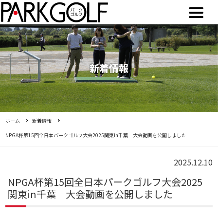
新着情報
ホーム
新着情報
NPGA杯第15回全日本パークゴルフ大会2025関東in千葉 大会動画を公開しました
2025.12.10
NPGA杯第15回全日本パークゴルフ大会2025
関東in千葉 大会動画を公開しました