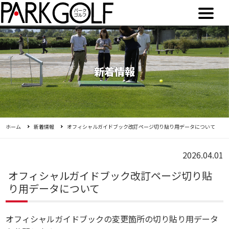
新着情報
ホーム
新着情報
オフィシャルガイドブック改訂ページ切り貼り用データについて
2026.04.01
オフィシャルガイドブック改訂ページ切り貼
り用データについて
オフィシャルガイドブックの変更箇所の切り貼り用データ