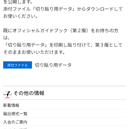
を公開します。
添付ファイル「切り貼り用データ」からダウンロードして
お使いください。
既にオフィシャルガイドブック（第２版）をお持ちの方
は、
「切り貼り用データ」を印刷し貼り付けて、第３版として
そのままお使いいただけます。
切り貼り用データ
添付ファイル
その他の情報
新着情報
届出様式一覧
入会のご案内