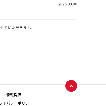
2025.08.06
せていただきます。
ページトップへ戻る
ース情報提供
ライバシーポリシー