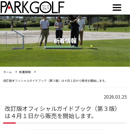
新着情報
ホーム
新着情報
改訂版オフィシャルガイドブック（第３版）は４月１日から販売を開始します。
2026.03.25
改訂版オフィシャルガイドブック（第３版）
は４月１日から販売を開始します。