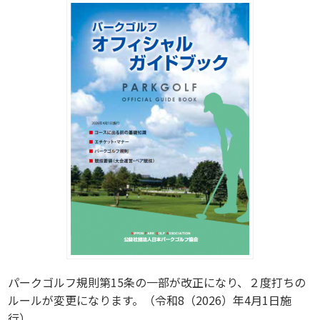
パークゴルフ規則第15条の一部が改正になり、２度打ちの
ルールが変更になります。（令和8（2026）年4月1日施
行）