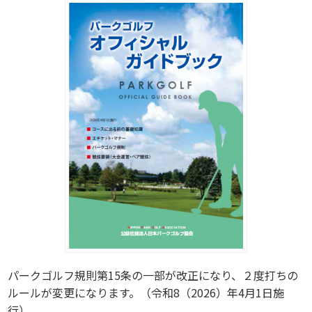
パークゴルフ規則第15条の一部が改正になり、２度打ちの
ルールが変更になります。（令和8（2026）年4月1日施
行）