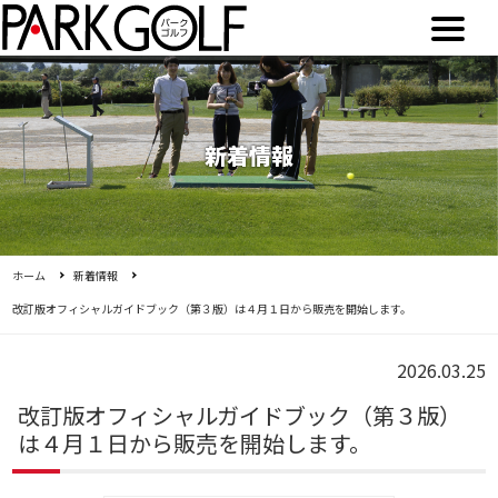
新着情報
ホーム
新着情報
改訂版オフィシャルガイドブック（第３版）は４月１日から販売を開始します。
2026.03.25
改訂版オフィシャルガイドブック（第３版）
は４月１日から販売を開始します。