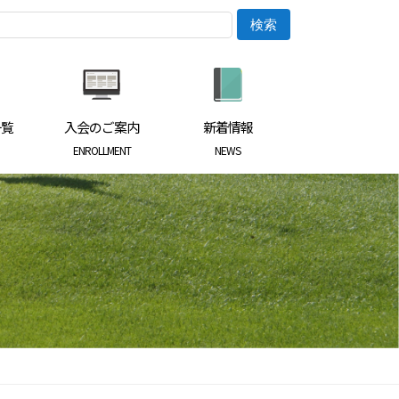
一覧
入会のご案内
新着情報
ENROLLMENT
NEWS