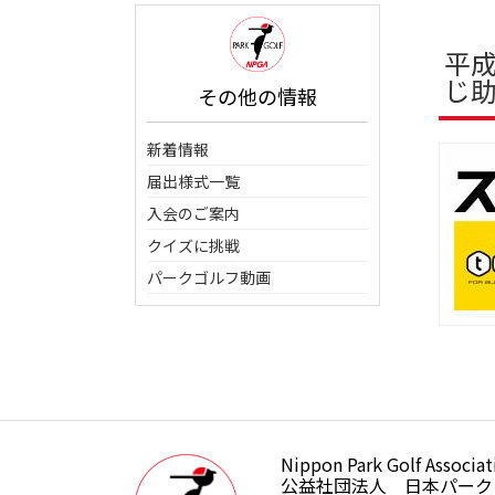
平
じ
その他の情報
新着情報
届出様式一覧
入会のご案内
クイズに挑戦
パークゴルフ動画
Nippon Park Golf Associat
公益社団法人日本パークゴルフ
公益社団法人 日本パーク