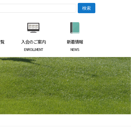
一覧
入会のご案内
新着情報
ENROLLMENT
NEWS