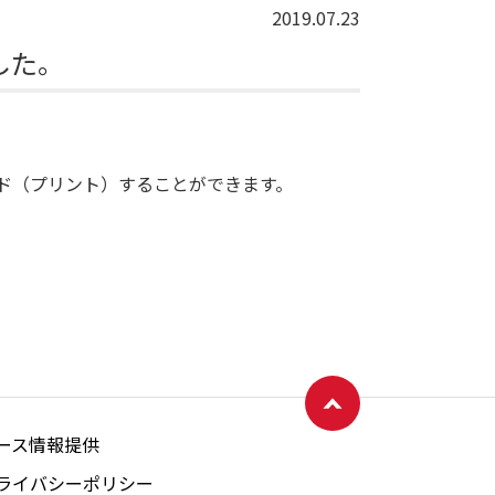
2019.07.23
した。
ド（プリント）することができます。
ページトップへ戻る
ース情報提供
ライバシーポリシー