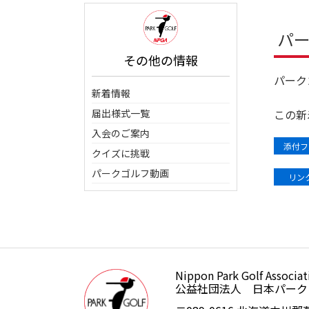
パ
その他の情報
パーク
新着情報
届出様式一覧
この新
入会のご案内
添付フ
クイズに挑戦
パークゴルフ動画
リンク
Nippon Park Golf Associat
公益社団法人日本パークゴルフ
公益社団法人 日本パーク