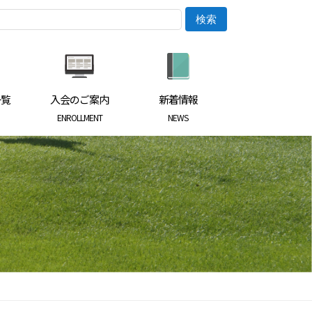
一覧
入会のご案内
新着情報
ENROLLMENT
NEWS