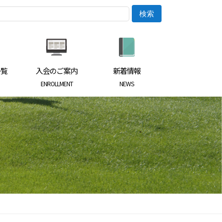
一覧
入会のご案内
新着情報
ENROLLMENT
NEWS