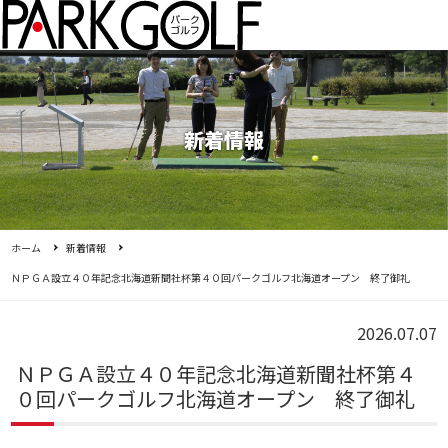
新着情報
ホーム
新着情報
ＮＰＧＡ設立４０年記念北海道新聞社杯第４０回パークゴルフ北海道オープン 終了御礼
2026.07.07
ＮＰＧＡ設立４０年記念北海道新聞社杯第４
０回パークゴルフ北海道オープン 終了御礼