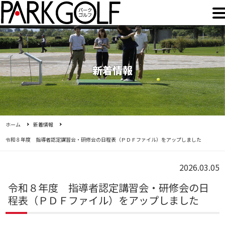
新着情報
ホーム
新着情報
令和８年度 指導者認定講習会・研修会の日程表（ＰＤＦファイル）をアップしました
2026.03.05
令和８年度 指導者認定講習会・研修会の日
程表（ＰＤＦファイル）をアップしました