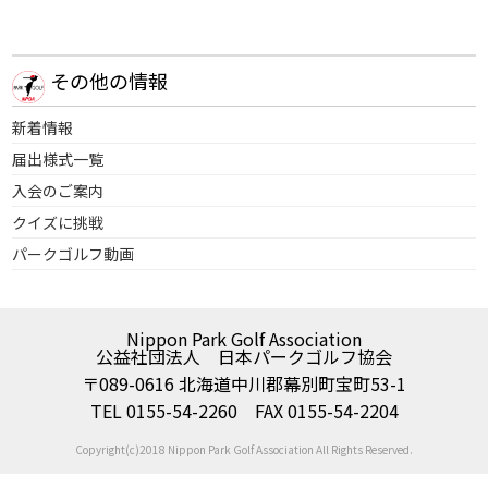
その他の情報
新着情報
届出様式一覧
入会のご案内
クイズに挑戦
パークゴルフ動画
Nippon Park Golf Association
公益社団法人 日本パークゴルフ協会
〒089-0616 北海道中川郡幕別町宝町53-1
TEL 0155-54-2260 FAX 0155-54-2204
Copyright(c)2018 Nippon Park Golf Association All Rights Reserved.