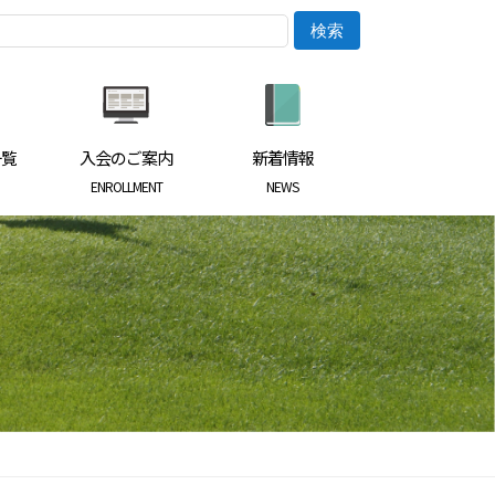
一覧
入会のご案内
新着情報
ENROLLMENT
NEWS