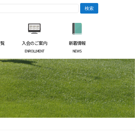
一覧
入会のご案内
新着情報
ENROLLMENT
NEWS