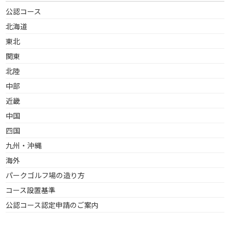
公認コース
北海道
東北
関東
北陸
中部
近畿
中国
四国
九州・沖縄
海外
パークゴルフ場の造り方
コース設置基準
公認コース認定申請のご案内