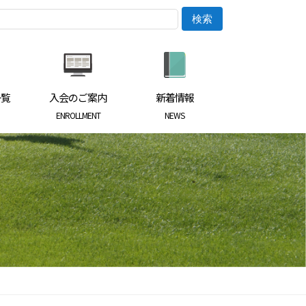
一覧
入会のご案内
新着情報
ENROLLMENT
NEWS