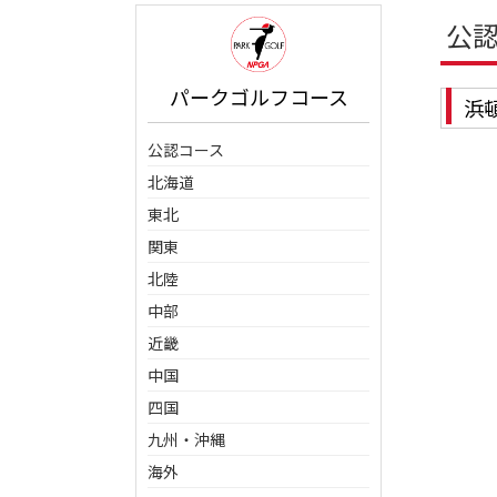
公
パークゴルフコース
浜
公認コース
北海道
東北
関東
北陸
中部
近畿
中国
四国
九州・沖縄
海外