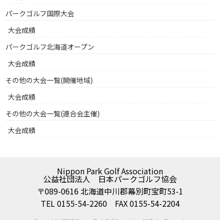
パークゴルフ国際大会
大会成績
パークゴルフ北海道オープン
大会成績
その他の大会一覧(開催地域)
大会成績
その他の大会一覧(連合会主催)
大会成績
Nippon Park Golf Association
公益社団法人 日本パークゴルフ協会
〒089-0616 北海道中川郡幕別町宝町53-1
TEL 0155-54-2260 FAX 0155-54-2204