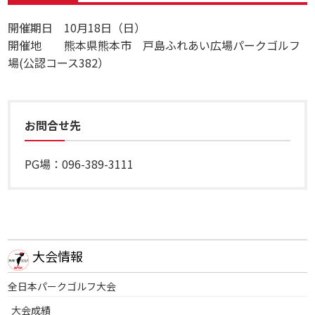
開催期日 10月18日（日）
開催地 熊本県熊本市 戸島ふれあい広場パークゴルフ
場(公認コース382）
お問合せ先
PG場：096-389-3111
大会情報
全日本パークゴルフ大会
大会成績