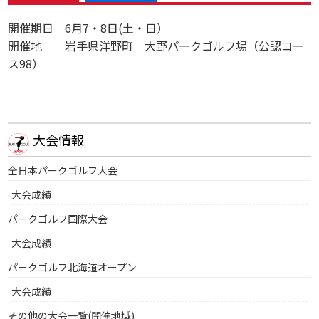
開催期日 6月7・8日(土・日）
開催地 岩手県洋野町 大野パークゴルフ場（公認コー
ス98）
大会情報
全日本パークゴルフ大会
大会成績
パークゴルフ国際大会
大会成績
パークゴルフ北海道オープン
大会成績
その他の大会一覧(開催地域)