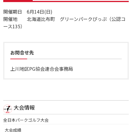
開催期日 6月14日(日)
開催地 北海道比布町 グリーンパークぴっぷ（公認コ
ース135）
お問合せ先
上川地区PG協会連合会事務局
大会情報
全日本パークゴルフ大会
大会成績