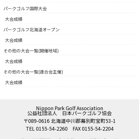
パークゴルフ国際大会
大会成績
パークゴルフ北海道オープン
大会成績
その他の大会一覧(開催地域)
大会成績
その他の大会一覧(連合会主催)
大会成績
Nippon Park Golf Association
公益社団法人 日本パークゴルフ協会
〒089-0616 北海道中川郡幕別町宝町53-1
TEL 0155-54-2260 FAX 0155-54-2204