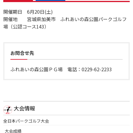
開催期日 6月20日(土)
開催地 宮城県加美市 ふれあいの森公園パークゴルフ
場（公認コース143）
お問合せ先
ふれあいの森公園ＰＧ場 電話：0229-62-2233
大会情報
全日本パークゴルフ大会
大会成績