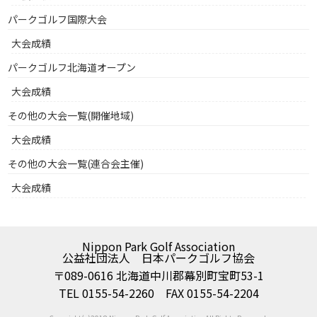
パークゴルフ国際大会
大会成績
パークゴルフ北海道オープン
大会成績
その他の大会一覧(開催地域)
大会成績
その他の大会一覧(連合会主催)
大会成績
Nippon Park Golf Association
公益社団法人 日本パークゴルフ協会
〒089-0616 北海道中川郡幕別町宝町53-1
TEL 0155-54-2260 FAX 0155-54-2204