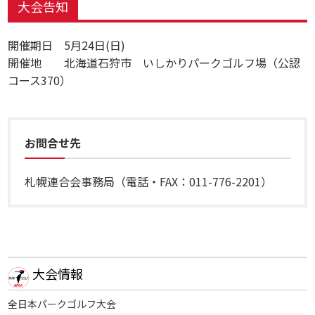
大会告知
開催期日 5月24日(日)
開催地 北海道石狩市 いしかりパークゴルフ場（公認
コース370）
お問合せ先
札幌連合会事務局（電話・FAX：011-776-2201）
大会情報
全日本パークゴルフ大会