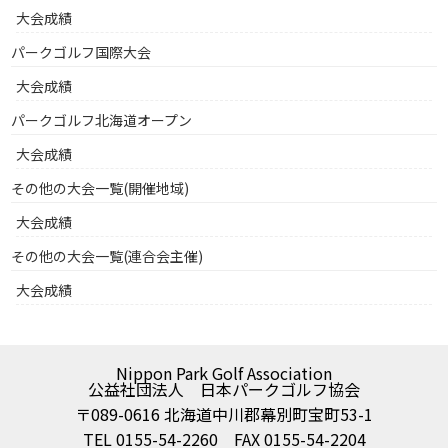
大会成績
パークゴルフ国際大会
大会成績
パークゴルフ北海道オープン
大会成績
その他の大会一覧(開催地域)
大会成績
その他の大会一覧(連合会主催)
大会成績
Nippon Park Golf Association
公益社団法人 日本パークゴルフ協会
〒089-0616 北海道中川郡幕別町宝町53-1
TEL 0155-54-2260 FAX 0155-54-2204