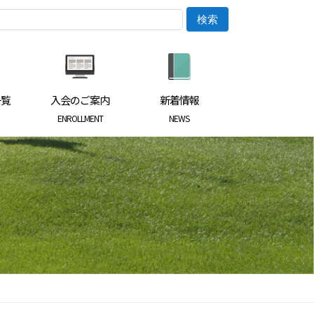
一覧
入会のご案内
新着情報
ENROLLMENT
NEWS