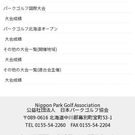
パークゴルフ国際大会
大会成績
パークゴルフ北海道オープン
大会成績
その他の大会一覧(開催地域)
大会成績
その他の大会一覧(連合会主催)
大会成績
Nippon Park Golf Association
公益社団法人 日本パークゴルフ協会
〒089-0616 北海道中川郡幕別町宝町53-1
TEL 0155-54-2260 FAX 0155-54-2204