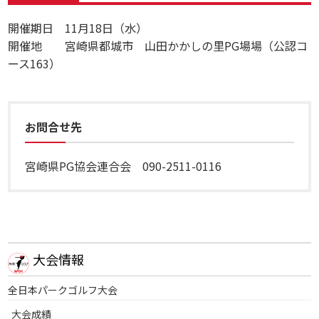
開催期日 11月18日（水）
開催地 宮崎県都城市 山田かかしの里PG場場（公認コ
ース163）
お問合せ先
宮崎県PG協会連合会 090-2511-0116
大会情報
全日本パークゴルフ大会
大会成績