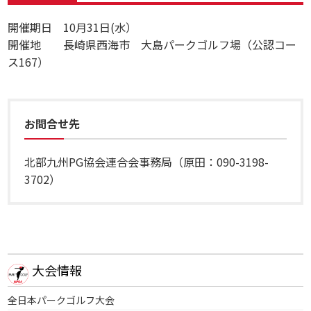
開催期日 10月31日(水）
開催地 長崎県西海市 大島パークゴルフ場（公認コー
ス167）
お問合せ先
北部九州PG協会連合会事務局（原田：090-3198-
3702）
大会情報
全日本パークゴルフ大会