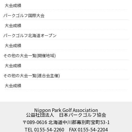
大会成績
パークゴルフ国際大会
大会成績
パークゴルフ北海道オープン
大会成績
その他の大会一覧(開催地域)
大会成績
その他の大会一覧(連合会主催)
大会成績
Nippon Park Golf Association
公益社団法人 日本パークゴルフ協会
〒089-0616 北海道中川郡幕別町宝町53-1
TEL 0155-54-2260 FAX 0155-54-2204