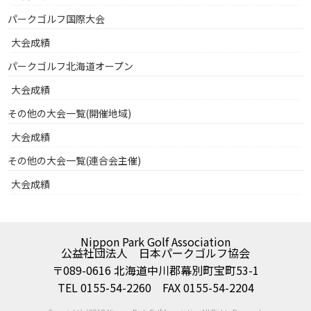
パークゴルフ国際大会
大会成績
パークゴルフ北海道オープン
大会成績
その他の大会一覧(開催地域)
大会成績
その他の大会一覧(連合会主催)
大会成績
Nippon Park Golf Association
公益社団法人 日本パークゴルフ協会
〒089-0616 北海道中川郡幕別町宝町53-1
TEL 0155-54-2260 FAX 0155-54-2204