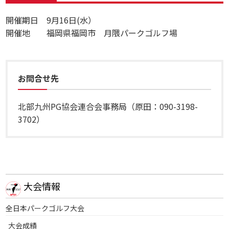
開催期日 9月16日(水）
開催地 福岡県福岡市 月隈パークゴルフ場
お問合せ先
北部九州PG協会連合会事務局（原田：090-3198-
3702）
大会情報
全日本パークゴルフ大会
大会成績