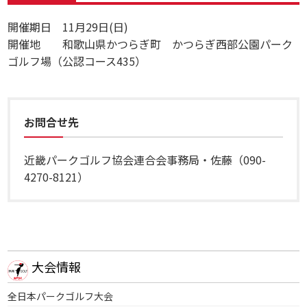
開催期日 11月29日(日)
開催地 和歌山県かつらぎ町 かつらぎ西部公園パーク
ゴルフ場（公認コース435）
お問合せ先
近畿パークゴルフ協会連合会事務局・佐藤（090-
4270-8121）
大会情報
全日本パークゴルフ大会