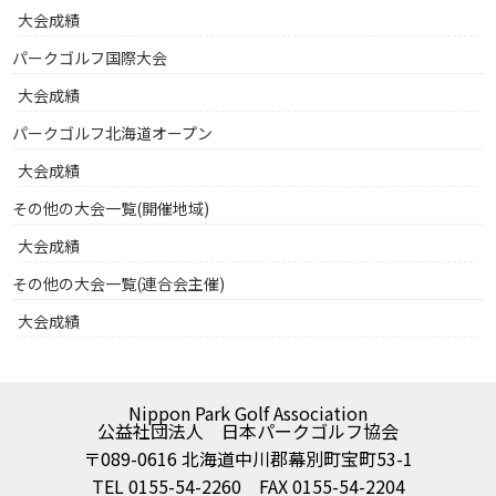
大会成績
パークゴルフ国際大会
大会成績
パークゴルフ北海道オープン
大会成績
その他の大会一覧(開催地域)
大会成績
その他の大会一覧(連合会主催)
大会成績
Nippon Park Golf Association
公益社団法人 日本パークゴルフ協会
〒089-0616 北海道中川郡幕別町宝町53-1
TEL 0155-54-2260 FAX 0155-54-2204