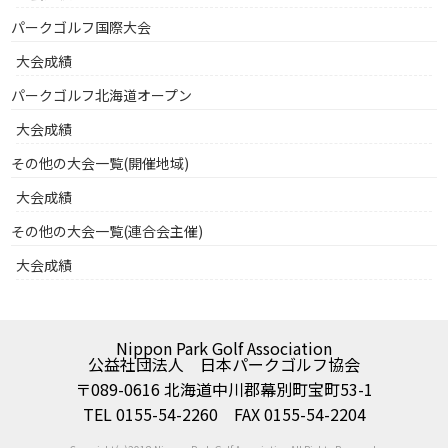
パークゴルフ国際大会
大会成績
パークゴルフ北海道オープン
大会成績
その他の大会一覧(開催地域)
大会成績
その他の大会一覧(連合会主催)
大会成績
Nippon Park Golf Association
公益社団法人 日本パークゴルフ協会
〒089-0616 北海道中川郡幕別町宝町53-1
TEL 0155-54-2260 FAX 0155-54-2204