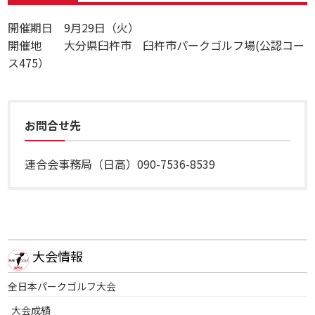
開催期日 9月29日（火）
開催地 大分県臼杵市 臼杵市パークゴルフ場(公認コー
ス475）
お問合せ先
連合会事務局（日高）090-7536-8539
大会情報
全日本パークゴルフ大会
大会成績