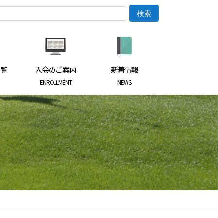
一覧
入会のご案内
新着情報
ENROLLMENT
NEWS