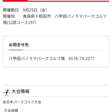
開催期日 9月25日（金）
開催地 青森県十和田市 八甲田パノラマパークゴルフ
場(公認コース197）
お問合せ先
八甲田パノラマパークゴルフ場 0176-74-2277
大会情報
全日本パークゴルフ大会
大会成績