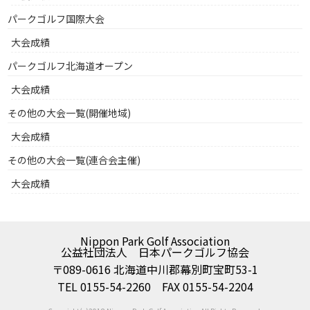
パークゴルフ国際大会
大会成績
パークゴルフ北海道オープン
大会成績
その他の大会一覧(開催地域)
大会成績
その他の大会一覧(連合会主催)
大会成績
Nippon Park Golf Association
公益社団法人 日本パークゴルフ協会
〒089-0616 北海道中川郡幕別町宝町53-1
TEL 0155-54-2260 FAX 0155-54-2204