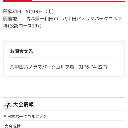
開催期日 9月19日（土）
開催地 青森県十和田市 八甲田パノラマパークゴルフ
場(公認コース197）
お問合せ先
八甲田パノラマパークゴルフ場 0176-74-2277
大会情報
全日本パークゴルフ大会
大会成績