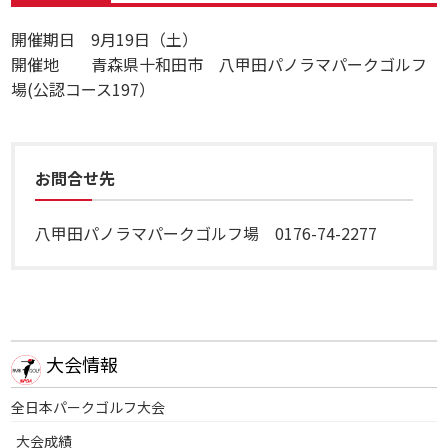
開催期日 9月19日（土）
開催地 青森県十和田市 八甲田パノラマパークゴルフ
場(公認コース197）
お問合せ先
八甲田パノラマパークゴルフ場 0176-74-2277
大会情報
全日本パークゴルフ大会
大会成績