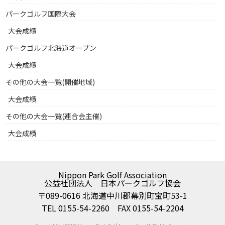
パークゴルフ国際大会
大会成績
パークゴルフ北海道オープン
大会成績
その他の大会一覧(開催地域)
大会成績
その他の大会一覧(連合会主催)
大会成績
Nippon Park Golf Association
公益社団法人 日本パークゴルフ協会
〒089-0616 北海道中川郡幕別町宝町53-1
TEL 0155-54-2260 FAX 0155-54-2204