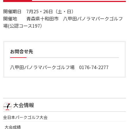
開催期日 7月25・26日（土・日）
開催地 青森県十和田市 八甲田パノラマパークゴルフ
場(公認コース197）
お問合せ先
八甲田パノラマパークゴルフ場 0176-74-2277
大会情報
全日本パークゴルフ大会
大会成績