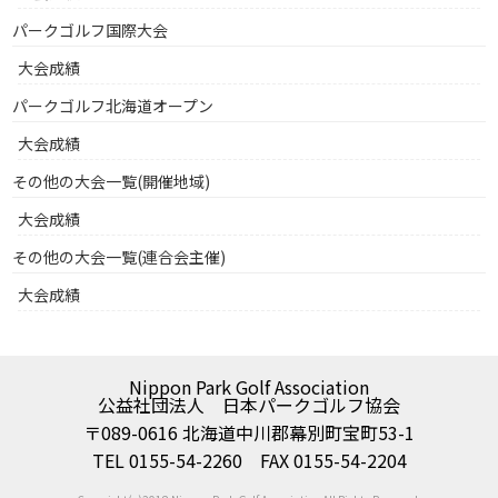
パークゴルフ国際大会
大会成績
パークゴルフ北海道オープン
大会成績
その他の大会一覧(開催地域)
大会成績
その他の大会一覧(連合会主催)
大会成績
Nippon Park Golf Association
公益社団法人 日本パークゴルフ協会
〒089-0616 北海道中川郡幕別町宝町53-1
TEL 0155-54-2260 FAX 0155-54-2204