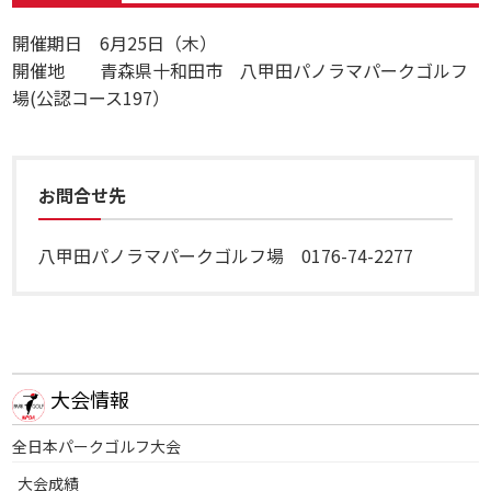
開催期日 6月25日（木）
開催地 青森県十和田市 八甲田パノラマパークゴルフ
場(公認コース197）
お問合せ先
八甲田パノラマパークゴルフ場 0176-74-2277
大会情報
全日本パークゴルフ大会
大会成績