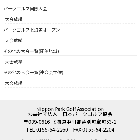
パークゴルフ国際大会
大会成績
パークゴルフ北海道オープン
大会成績
その他の大会一覧(開催地域)
大会成績
その他の大会一覧(連合会主催)
大会成績
Nippon Park Golf Association
公益社団法人 日本パークゴルフ協会
〒089-0616 北海道中川郡幕別町宝町53-1
TEL 0155-54-2260 FAX 0155-54-2204