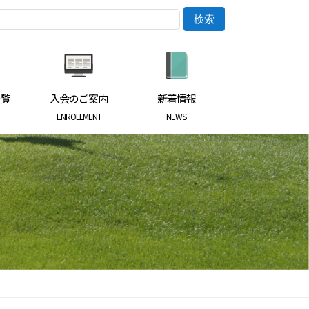
一覧
入会のご案内
新着情報
ENROLLMENT
NEWS