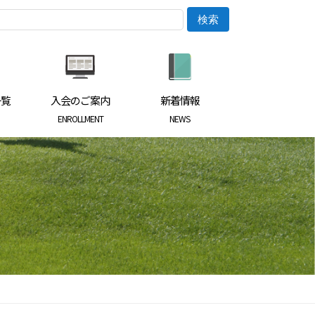
一覧
入会のご案内
新着情報
ENROLLMENT
NEWS