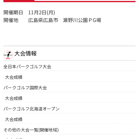
開催期日 11月2日(月)
開催地 広島県広島市 瀬野川公園ＰG場
大会情報
全日本パークゴルフ大会
大会成績
パークゴルフ国際大会
大会成績
パークゴルフ北海道オープン
大会成績
その他の大会一覧(開催地域)