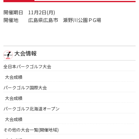
開催期日 11月2日(月)
開催地 広島県広島市 瀬野川公園ＰG場
大会情報
全日本パークゴルフ大会
大会成績
パークゴルフ国際大会
大会成績
パークゴルフ北海道オープン
大会成績
その他の大会一覧(開催地域)