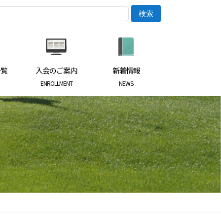
一覧
入会のご案内
新着情報
ENROLLMENT
NEWS