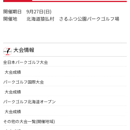
開催期日 9月27日(日)
開催地 北海道猿払村 さるふつ公園パークゴルフ場
大会情報
全日本パークゴルフ大会
大会成績
パークゴルフ国際大会
大会成績
パークゴルフ北海道オープン
大会成績
その他の大会一覧(開催地域)