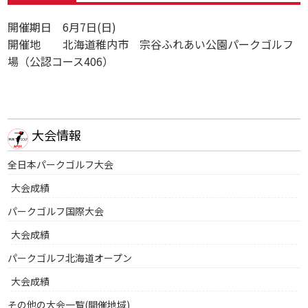
開催期日 6月7日(日)
開催地 北海道稚内市 宗谷ふれあい公園パークゴルフ
場（公認コース406）
大会情報
全日本パークゴルフ大会
大会成績
パークゴルフ国際大会
大会成績
パークゴルフ北海道オープン
大会成績
その他の大会一覧(開催地域)