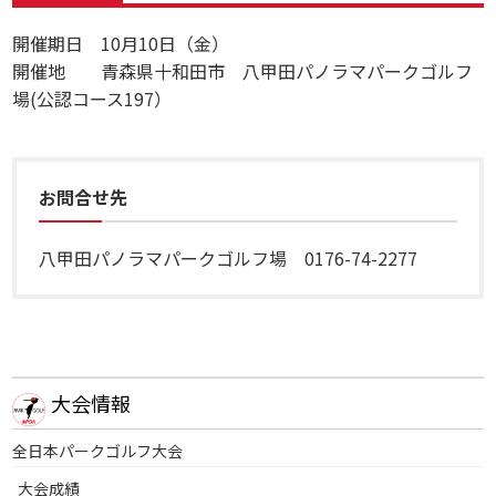
開催期日 10月10日（金）
開催地 青森県十和田市 八甲田パノラマパークゴルフ
場(公認コース197）
お問合せ先
八甲田パノラマパークゴルフ場 0176-74-2277
大会情報
全日本パークゴルフ大会
大会成績