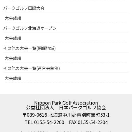
パークゴルフ国際大会
大会成績
パークゴルフ北海道オープン
大会成績
その他の大会一覧(開催地域)
大会成績
その他の大会一覧(連合会主催)
大会成績
Nippon Park Golf Association
公益社団法人 日本パークゴルフ協会
〒089-0616 北海道中川郡幕別町宝町53-1
TEL 0155-54-2260 FAX 0155-54-2204