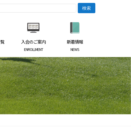
一覧
入会のご案内
新着情報
ENROLLMENT
NEWS