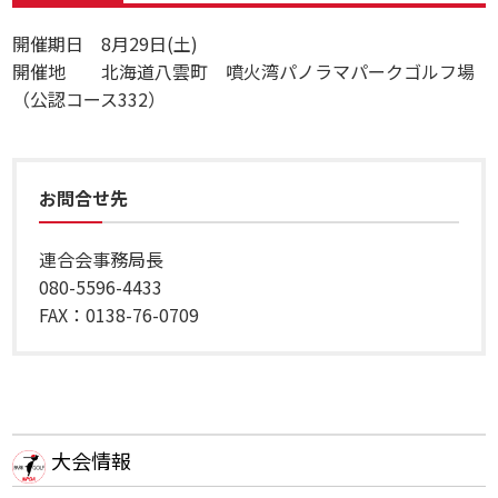
開催期日 8月29日(土)
開催地 北海道八雲町 噴火湾パノラマパークゴルフ場
（公認コース332）
お問合せ先
連合会事務局長
080-5596-4433
FAX：0138-76-0709
大会情報