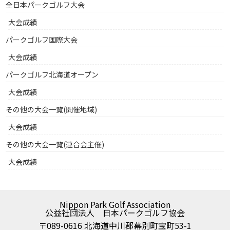
全日本パークゴルフ大会
大会成績
パークゴルフ国際大会
大会成績
パークゴルフ北海道オープン
大会成績
その他の大会一覧(開催地域)
大会成績
その他の大会一覧(連合会主催)
大会成績
Nippon Park Golf Association
公益社団法人 日本パークゴルフ協会
〒089-0616 北海道中川郡幕別町宝町53-1