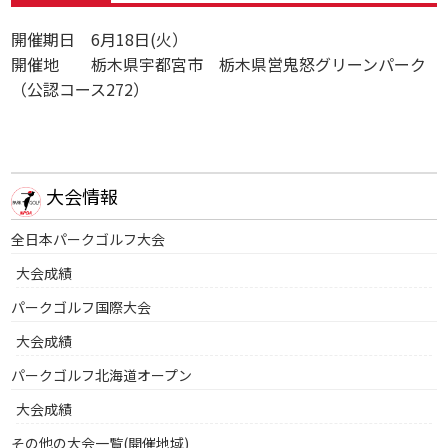
開催期日 6月18日(火）
開催地 栃木県宇都宮市 栃木県営鬼怒グリーンパーク
（公認コース272）
大会情報
全日本パークゴルフ大会
大会成績
パークゴルフ国際大会
大会成績
パークゴルフ北海道オープン
大会成績
その他の大会一覧(開催地域)