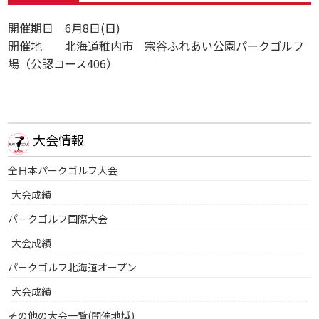
開催期日 6月8日(日)
開催地 北海道稚内市 宗谷ふれあい公園パークゴルフ
場（公認コース406）
大会情報
全日本パークゴルフ大会
大会成績
パークゴルフ国際大会
大会成績
パークゴルフ北海道オープン
大会成績
その他の大会一覧(開催地域)